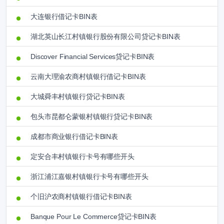
大连银行借记卡BIN表
湖北英山长江村镇银行股份有限公司贷记卡BIN表
Discover Financial Services贷记卡BIN表
云南大理渝农商村镇银行借记卡BIN表
大城舜丰村镇银行贷记卡BIN表
包头市昆都仑蒙银村镇银行贷记卡BIN表
成都市商业银行借记卡BIN表
定安合丰村镇银行卡号有哪些开头
浙江浦江嘉银村镇银行卡号有哪些开头
个旧沪农商村镇银行借记卡BIN表
Banque Pour Le Commerce贷记卡BIN表