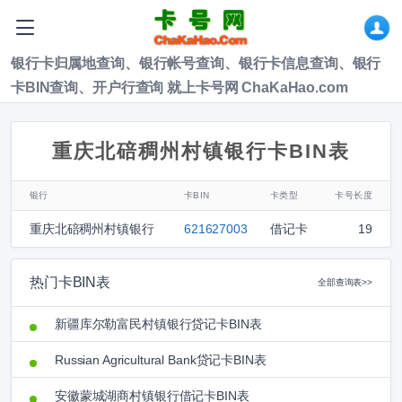
银行卡归属地查询、银行帐号查询、银行卡信息查询、银行
卡BIN查询、开户行查询 就上卡号网 ChaKaHao.com
重庆北碚稠州村镇银行卡BIN表
银行
卡BIN
卡类型
卡号长度
重庆北碚稠州村镇银行
621627003
借记卡
19
热门卡BIN表
全部查询表>>
新疆库尔勒富民村镇银行贷记卡BIN表
Russian Agricultural Bank贷记卡BIN表
安徽蒙城湖商村镇银行借记卡BIN表