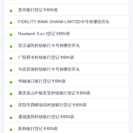
贵州银行贷记卡BIN表
FIDELITY BANK GHANA LIMITED卡号有哪些开头
Rawbank S.a.r.l贷记卡BIN表
宣汉诚民村镇银行卡号有哪些开头
广阳舜丰村镇银行贷记卡BIN表
句容苏南村镇银行卡号有哪些开头
华融湘江银行贷记卡BIN表
重庆巫山中银富登村镇银行借记卡BIN表
庆阳市西峰瑞信村镇银行贷记卡BIN表
通城惠民村镇银行贷记卡BIN表
新韩银行贷记卡BIN表