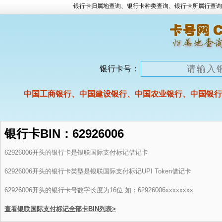
银行卡归属地查询、银行卡种类查询、银行卡所属行查询
银行卡号：
中国工商银行、中国建设银行、中国农业银行、中国银行
银行卡BIN：62926006
62926006开头的银行卡是银联国际支付标记借记卡
62926006开头的银行卡类型是银联国际支付标记UPI Token借记卡
62926006开头的银行卡号数字长度为16位 如：62926006xxxxxxxx
查看银联国际支付标记全部卡BIN列表>