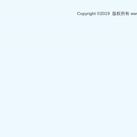
Copyright ©2019 版权所有 