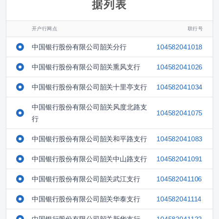
据列表
开户行网点
联行号
中国银行股份有限公司韶关分行
104582041018
中国银行股份有限公司韶关熏风支行
104582041026
中国银行股份有限公司韶关十里亭支行
104582041034
中国银行股份有限公司韶关风度北路支
104582041075
行
中国银行股份有限公司韶关和平路支行
104582041083
中国银行股份有限公司韶关中山路支行
104582041091
中国银行股份有限公司韶关武江支行
104582041106
中国银行股份有限公司韶关华泰支行
104582041114