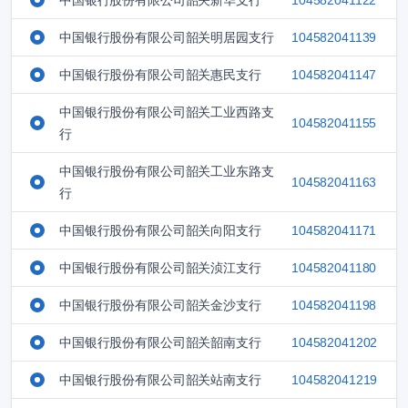
中国银行股份有限公司韶关新华支行
104582041122
中国银行股份有限公司韶关明居园支行
104582041139
中国银行股份有限公司韶关惠民支行
104582041147
中国银行股份有限公司韶关工业西路支
104582041155
行
中国银行股份有限公司韶关工业东路支
104582041163
行
中国银行股份有限公司韶关向阳支行
104582041171
中国银行股份有限公司韶关浈江支行
104582041180
中国银行股份有限公司韶关金沙支行
104582041198
中国银行股份有限公司韶关韶南支行
104582041202
中国银行股份有限公司韶关站南支行
104582041219