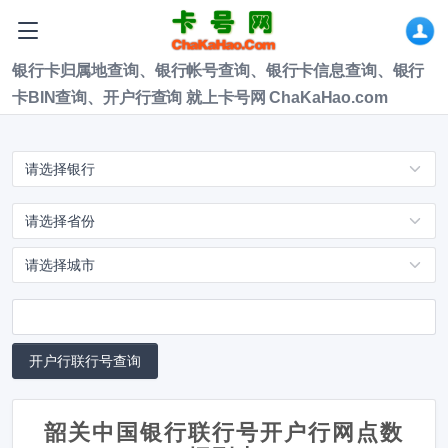
银行卡归属地查询、银行帐号查询、银行卡信息查询、银行
卡BIN查询、开户行查询 就上卡号网 ChaKaHao.com
韶关中国银行联行号开户行网点数