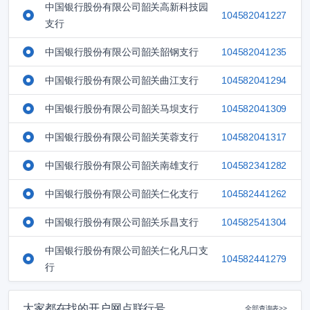
中国银行股份有限公司韶关高新科技园
104582041227
支行
中国银行股份有限公司韶关韶钢支行
104582041235
中国银行股份有限公司韶关曲江支行
104582041294
中国银行股份有限公司韶关马坝支行
104582041309
中国银行股份有限公司韶关芙蓉支行
104582041317
中国银行股份有限公司韶关南雄支行
104582341282
中国银行股份有限公司韶关仁化支行
104582441262
中国银行股份有限公司韶关乐昌支行
104582541304
中国银行股份有限公司韶关仁化凡口支
104582441279
行
大家都在找的开户网点联行号
全部查询表>>