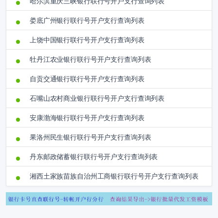
哈尔滨重庆三峡银行联行号开户支行查询列表
娄底广州银行联行号开户支行查询列表
上饶中国银行联行号开户支行查询列表
牡丹江农业银行联行号开户支行查询列表
自贡交通银行联行号开户支行查询列表
石嘴山农村商业银行联行号开户支行查询列表
安康渤海银行联行号开户支行查询列表
果洛州民生银行联行号开户支行查询列表
丹东邮政储蓄银行联行号开户支行查询列表
湘西土家族苗族自治州工商银行联行号开户支行查询列表