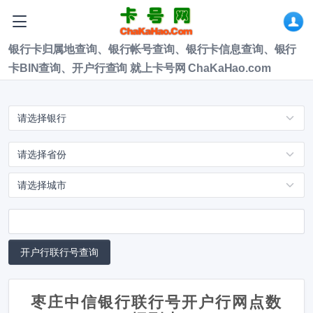
银行卡归属地查询、银行帐号查询、银行卡信息查询、银行
卡BIN查询、开户行查询 就上卡号网 ChaKaHao.com
枣庄中信银行联行号开户行网点数