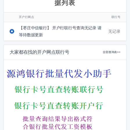
据列表
开户行网点
联行号
【枣庄中信银行】 开户行联行号查询无记录 请
无记录
等待数据更新
大家都在找的开户网点联行号
全部查询表>>