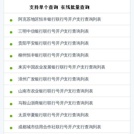
阿克苏地区恒丰银行联行号开户支行查询列表
三明中信银行联行号开户支行查询列表
贵阳平安银行联行号开户支行查询列表
柳州恒丰银行联行号开户支行查询列表
来宾中国农业发展银行联行号开户支行查询列表
漳州广发银行联行号开户支行查询列表
山南市农业银行联行号开户支行查询列表
马鞍山浙商银行联行号开户支行查询列表
太原华夏银行联行号开户支行查询列表
成都城市信用合作社联行号开户支行查询列表