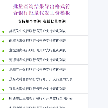
娄底民生银行联行号开户支行查询列表
曲靖渤海银行联行号开户支行查询列表
宣城徽商银行联行号开户支行查询列表
河源浦发银行联行号开户支行查询列表
池州广州银行联行号开户支行查询列表
茂名农村合作银行联行号开户支行查询列表
宜昌渤海银行联行号开户支行查询列表
昭通重庆三峡银行联行号开户支行查询列表