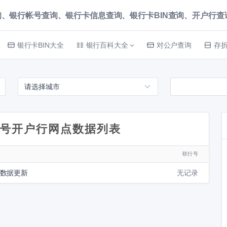
、银行帐号查询、银行卡信息查询、银行卡BIN查询、开户行查询 就上
银行卡BIN大全
银行百科大全
对公户查询
存
号开户行网点数据列表
联行号
待数据更新
无记录