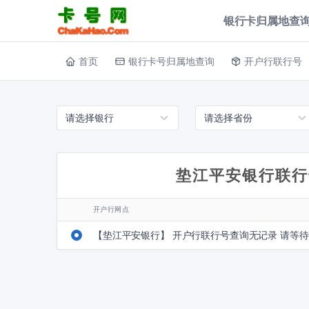
银行卡归属地查询
首页
银行卡号归属地查询
开户行联行号
垫江平安银行联行
开户行网点
【垫江平安银行】 开户行联行号查询无记录 请等