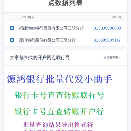
点数据列表
开户行网点
联行号
福建海峡银行股份有限公司三明分行
313395086003
厦门银行股份有限公司三明分行
313395009117
大家都在找的开户网点联行号
全部查询表>>