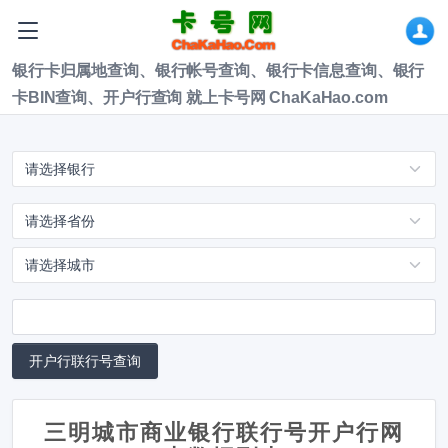
银行卡归属地查询、银行帐号查询、银行卡信息查询、银行
卡BIN查询、开户行查询 就上卡号网 ChaKaHao.com
三明城市商业银行联行号开户行网