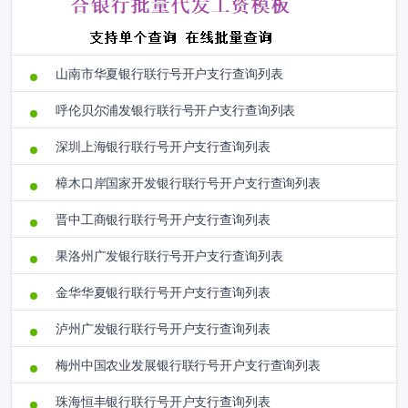
山南市华夏银行联行号开户支行查询列表
呼伦贝尔浦发银行联行号开户支行查询列表
深圳上海银行联行号开户支行查询列表
樟木口岸国家开发银行联行号开户支行查询列表
晋中工商银行联行号开户支行查询列表
果洛州广发银行联行号开户支行查询列表
金华华夏银行联行号开户支行查询列表
泸州广发银行联行号开户支行查询列表
梅州中国农业发展银行联行号开户支行查询列表
珠海恒丰银行联行号开户支行查询列表