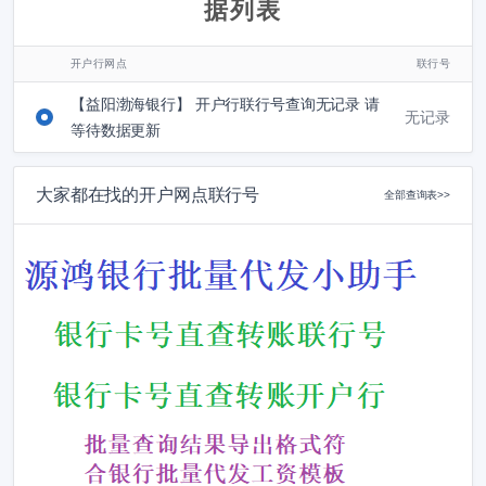
据列表
开户行网点
联行号
【益阳渤海银行】 开户行联行号查询无记录 请
无记录
等待数据更新
大家都在找的开户网点联行号
全部查询表>>