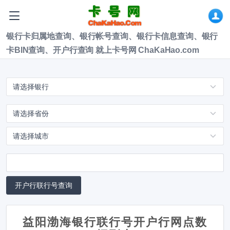
银行卡归属地查询、银行帐号查询、银行卡信息查询、银行
卡BIN查询、开户行查询 就上卡号网 ChaKaHao.com
益阳渤海银行联行号开户行网点数