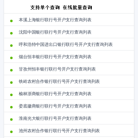
本溪上海银行联行号开户支行查询列表
沈阳中国银行联行号开户支行查询列表
呼和浩特中国进出口银行联行号开户支行查询列表
烟台恒丰银行联行号开户支行查询列表
甘孜州恒丰银行联行号开户支行查询列表
铁岭农村合作银行联行号开户支行查询列表
榆林浙商银行联行号开户支行查询列表
娄底徽商银行联行号开户支行查询列表
淮南光大银行联行号开户支行查询列表
池州农村合作银行联行号开户支行查询列表