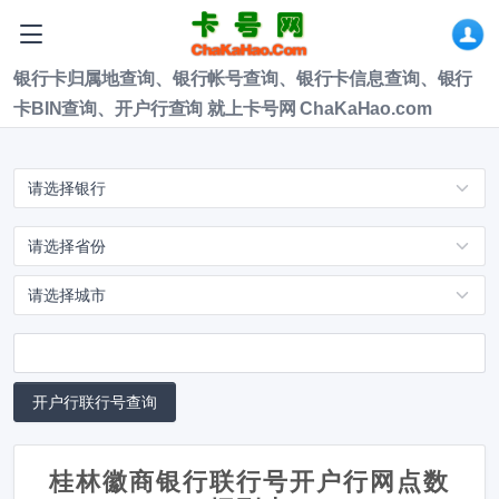
银行卡归属地查询、银行帐号查询、银行卡信息查询、银行
卡BIN查询、开户行查询 就上卡号网 ChaKaHao.com
桂林徽商银行联行号开户行网点数