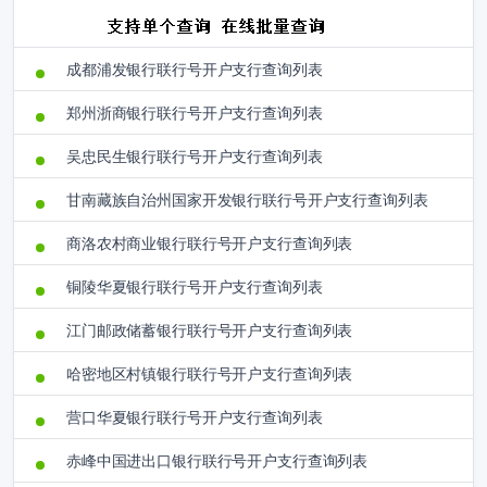
成都浦发银行联行号开户支行查询列表
郑州浙商银行联行号开户支行查询列表
吴忠民生银行联行号开户支行查询列表
甘南藏族自治州国家开发银行联行号开户支行查询列表
商洛农村商业银行联行号开户支行查询列表
铜陵华夏银行联行号开户支行查询列表
江门邮政储蓄银行联行号开户支行查询列表
哈密地区村镇银行联行号开户支行查询列表
营口华夏银行联行号开户支行查询列表
赤峰中国进出口银行联行号开户支行查询列表