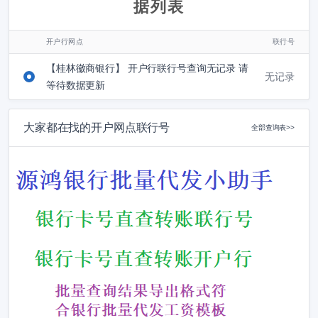
据列表
开户行网点
联行号
【桂林徽商银行】 开户行联行号查询无记录 请
无记录
等待数据更新
大家都在找的开户网点联行号
全部查询表>>