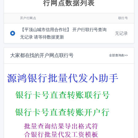
行网点数据列表
开户行网点
联行号
【平顶山城市信用合作社】 开户行联行号查询
无记录
无记录 请等待数据更新
大家都在找的开户网点联行号
全部查询表>>