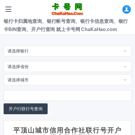
银行卡归属地查询、银行帐号查询、银行卡信息查询、银行
卡BIN查询、开户行查询 就上卡号网 ChaKaHao.com
平顶山城市信用合作社联行号开户