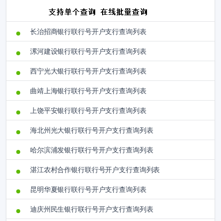
长治招商银行联行号开户支行查询列表
漯河建设银行联行号开户支行查询列表
西宁光大银行联行号开户支行查询列表
曲靖上海银行联行号开户支行查询列表
上饶平安银行联行号开户支行查询列表
海北州光大银行联行号开户支行查询列表
哈尔滨浦发银行联行号开户支行查询列表
湛江农村合作银行联行号开户支行查询列表
昆明华夏银行联行号开户支行查询列表
迪庆州民生银行联行号开户支行查询列表