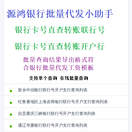
新乡中信银行联行号开户支行查询列表
吐鲁番地区上海农商银行联行号开户支行查询列表
自贡重庆三峡银行联行号开户支行查询列表
通辽华夏银行联行号开户支行查询列表