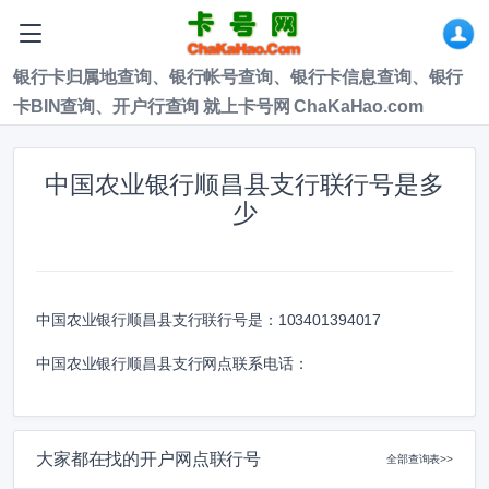
银行卡归属地查询、银行帐号查询、银行卡信息查询、银行
卡BIN查询、开户行查询 就上卡号网 ChaKaHao.com
中国农业银行顺昌县支行联行号是多
少
中国农业银行顺昌县支行联行号是：
103401394017
中国农业银行顺昌县支行网点联系电话：
大家都在找的开户网点联行号
全部查询表>>