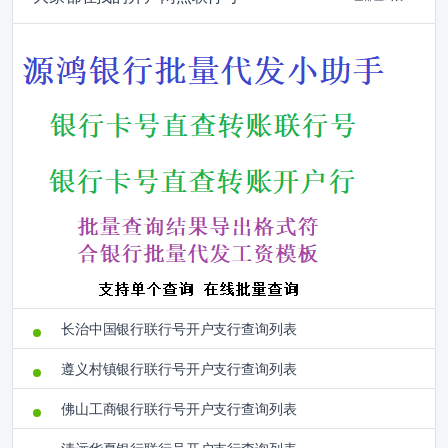
长治中国银行联行号开户支行查询列表
遵义村镇银行联行号开户支行查询列表
佛山工商银行联行号开户支行查询列表