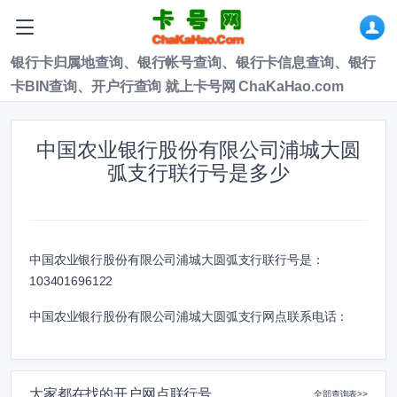
银行卡归属地查询、银行帐号查询、银行卡信息查询、银行
卡BIN查询、开户行查询 就上卡号网 ChaKaHao.com
中国农业银行股份有限公司浦城大圆
弧支行联行号是多少
中国农业银行股份有限公司浦城大圆弧支行联行号是：
103401696122
中国农业银行股份有限公司浦城大圆弧支行网点联系电话：
大家都在找的开户网点联行号
全部查询表>>