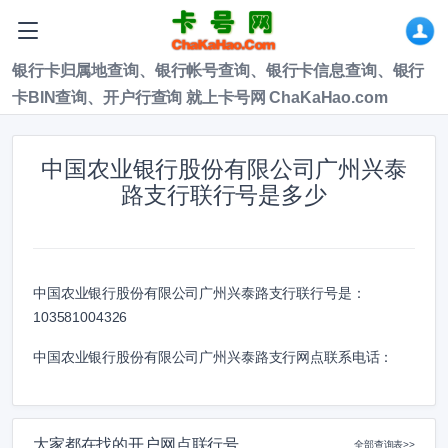
银行卡归属地查询、银行帐号查询、银行卡信息查询、银行
卡BIN查询、开户行查询 就上卡号网 ChaKaHao.com
中国农业银行股份有限公司广州兴泰
路支行联行号是多少
中国农业银行股份有限公司广州兴泰路支行联行号是：
103581004326
中国农业银行股份有限公司广州兴泰路支行网点联系电话：
大家都在找的开户网点联行号
全部查询表>>