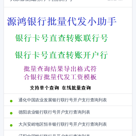
通化中国农业发展银行联行号开户支行查询列表
德阳农业银行联行号开户支行查询列表
大兴安岭地区恒丰银行联行号开户支行查询列表