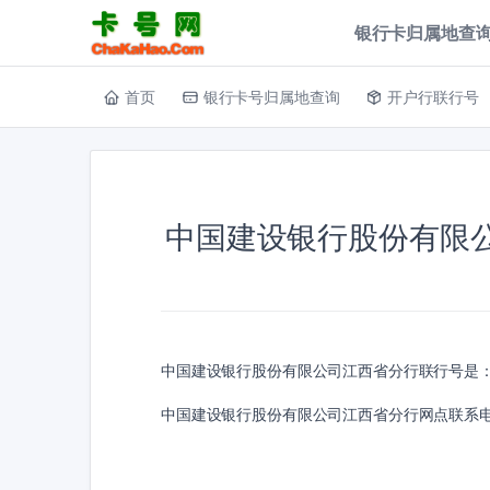
银行卡归属地查询
首页
银行卡号归属地查询
开户行联行号
中国建设银行股份有限
中国建设银行股份有限公司江西省分行联行号是
中国建设银行股份有限公司江西省分行网点联系