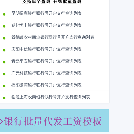
昆明招商银行联行号开户支行查询列表
朔州恒丰银行联行号开户支行查询列表
景德镇农村商业银行联行号开户支行查询列表
庆阳中信银行联行号开户支行查询列表
青岛平安银行联行号开户支行查询列表
广元村镇银行联行号开户支行查询列表
揭阳徽商银行联行号开户支行查询列表
临汾上海农商银行联行号开户支行查询列表