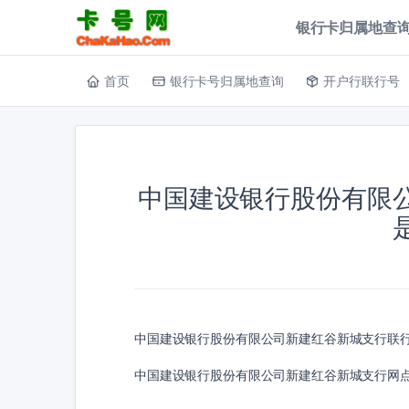
银行卡归属地查询
首页
银行卡号归属地查询
开户行联行号
中国建设银行股份有限
中国建设银行股份有限公司新建红谷新城支行联
中国建设银行股份有限公司新建红谷新城支行网