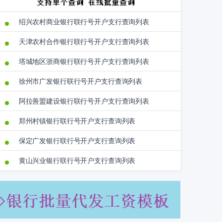
绍兴农村商业银行联行号开户支行查询列表
天津农村合作银行联行号开户支行查询列表
塔城地区浙商银行联行号开户支行查询列表
徐州市广发银行联行号开户支行查询列表
阿拉善盟建设银行联行号开户支行查询列表
郑州村镇银行联行号开户支行查询列表
保定广发银行联行号开户支行查询列表
黄山兴业银行联行号开户支行查询列表