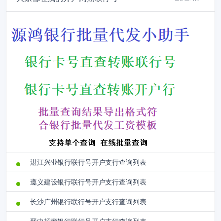
湛江兴业银行联行号开户支行查询列表
遵义建设银行联行号开户支行查询列表
长沙广州银行联行号开户支行查询列表