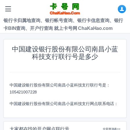
银行卡归属地查询、银行帐号查询、银行卡信息查询、银行
卡BIN查询、开户行查询 就上卡号网 ChaKaHao.com
中国建设银行股份有限公司南昌小蓝
科技支行联行号是多少
中国建设银行股份有限公司南昌小蓝科技支行联行号是：
105421007228
中国建设银行股份有限公司南昌小蓝科技支行网点联系电话：
大家都在找的开户网点联行号
全部查询表>>