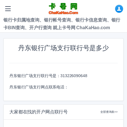
银行卡归属地查询、银行帐号查询、银行卡信息查询、银行
卡BIN查询、开户行查询 就上卡号网 ChaKaHao.com
丹东银行广场支行联行号是多少
丹东银行广场支行联行号是：
313226090648
丹东银行广场支行网点联系电话：
大家都在找的开户网点联行号
全部查询表>>