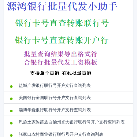
盐城广发银行联行号开户支行查询列表
美国银行全国联行号开户支行查询列表
淄博华夏银行联行号开户支行查询列表
恩施土家族苗族自治州光大银行联行号开户支行查询列表
张家口农村商业银行联行号开户支行查询列表