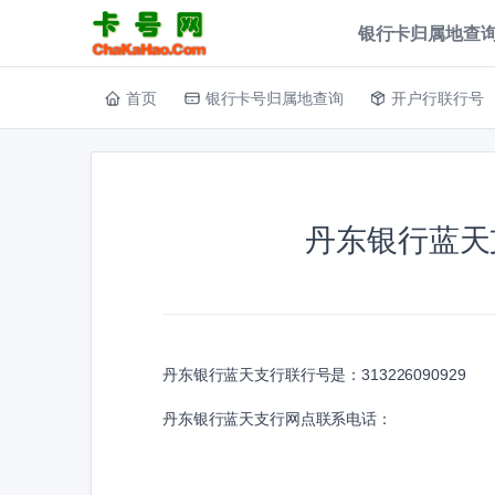
银行卡归属地查询
首页
银行卡号归属地查询
开户行联行号
丹东银行蓝天
丹东银行蓝天支行联行号是：
313226090929
丹东银行蓝天支行网点联系电话：