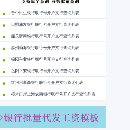
晋中民生银行联行号开户支行查询列表
日照浦发银行联行号开户支行查询列表
韶关浙商银行联行号开户支行查询列表
滁州渤海银行联行号开户支行查询列表
揭阳兴业银行联行号开户支行查询列表
岳阳平安银行联行号开户支行查询列表
红河州浙商银行联行号开户支行查询列表
樟木口岸上海农商银行联行号开户支行查询列表