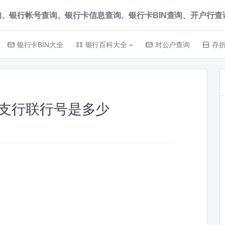
、银行帐号查询、银行卡信息查询、银行卡BIN查询、开户行查询 就上
银行卡BIN大全
银行百科大全
对公户查询
存
支行联行号是多少