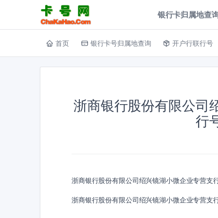
银行卡归属地查询
首页
银行卡号归属地查询
开户行联行号
浙商银行股份有限公司
行
浙商银行股份有限公司绍兴镜湖小微企业专营支
浙商银行股份有限公司绍兴镜湖小微企业专营支