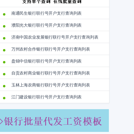
南通民生银行联行号开户支行查询列表
濮阳光大银行联行号开户支行查询列表
济南中国农业发展银行联行号开户支行查询列表
万州农村合作银行联行号开户支行查询列表
盘锦中信银行联行号开户支行查询列表
自贡农村商业银行联行号开户支行查询列表
玉林上海农商银行联行号开户支行查询列表
江门建设银行联行号开户支行查询列表