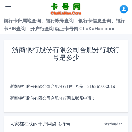
银行卡归属地查询、银行帐号查询、银行卡信息查询、银行
卡BIN查询、开户行查询 就上卡号网 ChaKaHao.com
浙商银行股份有限公司合肥分行联行
号是多少
浙商银行股份有限公司合肥分行联行号是：
316361000019
浙商银行股份有限公司合肥分行网点联系电话：
大家都在找的开户网点联行号
全部查询表>>