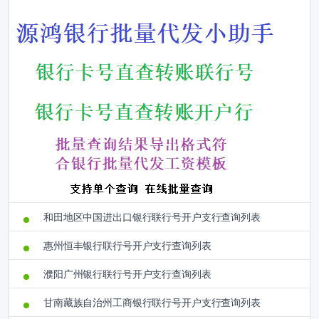
和田地区中国进出口银行联行号开户支行查询列表
惠州恒丰银行联行号开户支行查询列表
濮阳广州银行联行号开户支行查询列表
甘南藏族自治州工商银行联行号开户支行查询列表