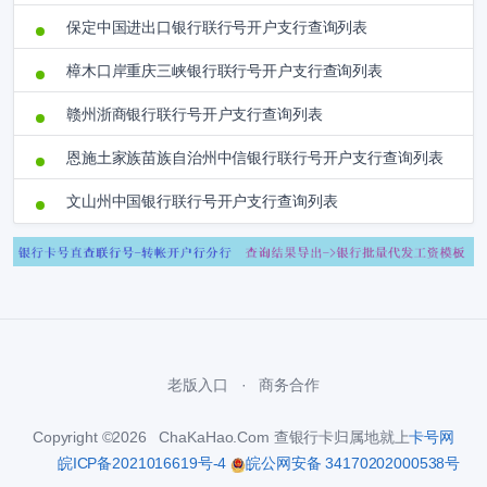
保定中国进出口银行联行号开户支行查询列表
樟木口岸重庆三峡银行联行号开户支行查询列表
赣州浙商银行联行号开户支行查询列表
恩施土家族苗族自治州中信银行联行号开户支行查询列表
文山州中国银行联行号开户支行查询列表
老版入口
商务合作
Copyright ©2026 ChaKaHao.Com 查银行卡归属地就上
卡号网
皖ICP备2021016619号-4
皖公网安备 34170202000538号