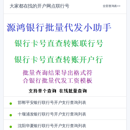
大家都在找的开户网点联行号
全部查询表>>
邯郸平安银行联行号开户支行查询列表
十堰浦发银行联行号开户支行查询列表
沈阳华夏银行联行号开户支行查询列表