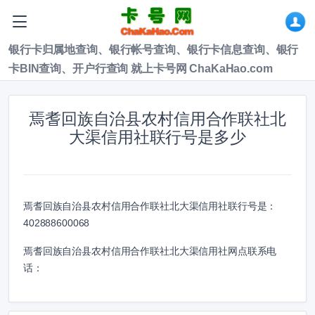
银行卡归属地查询、银行帐号查询、银行卡信息查询、银行
卡BIN查询、开户行查询 就上卡号网 ChaKaHao.com
焉耆回族自治县农村信用合作联社北
大渠信用社联行号是多少
焉耆回族自治县农村信用合作联社北大渠信用社联行号是：
402888600068
焉耆回族自治县农村信用合作联社北大渠信用社网点联系电
话：