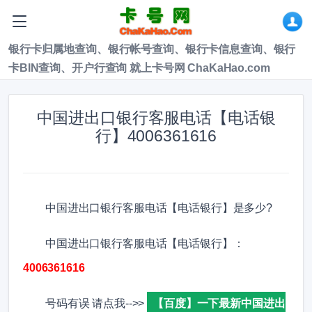
银行卡归属地查询、银行帐号查询、银行卡信息查询、银行
卡BIN查询、开户行查询 就上卡号网 ChaKaHao.com
中国进出口银行客服电话【电话银
行】4006361616
中国进出口银行客服电话【电话银行】是多少?
中国进出口银行客服电话【电话银行】：
4006361616
号码有误 请点我-->>
【百度】一下最新中国进出